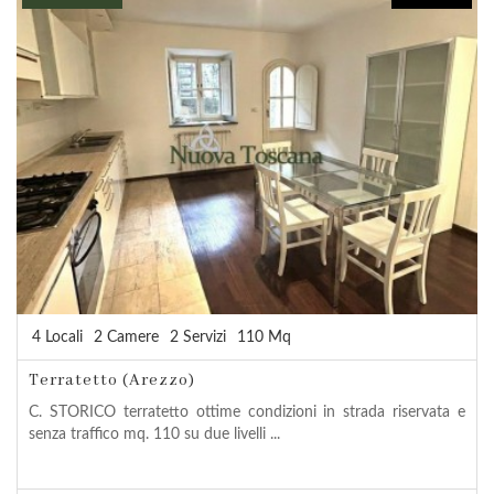
4 Locali
2 Camere
2 Servizi
110 Mq
Terratetto (Arezzo)
C. STORICO terratetto ottime condizioni in strada riservata e
senza traffico mq. 110 su due livelli ...