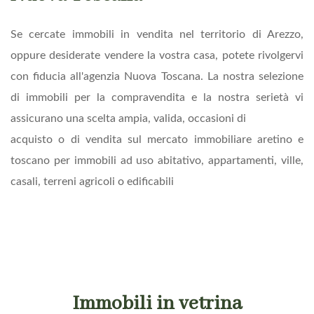
Se cercate
immobili in vendita nel territorio di Arezzo
,
oppure desiderate vendere la vostra casa, potete rivolgervi
con fiducia all'agenzia
Nuova Toscana
.
La nostra selezione
di immobili per la compravendita e la nostra serietà vi
assicurano una scelta ampia, valida, occasioni di
acquisto o di vendita sul mercato immobiliare aretino e
toscano per immobili ad uso abitativo, appartamenti, ville,
casali, terreni agricoli o edificabili
Immobili in vetrina