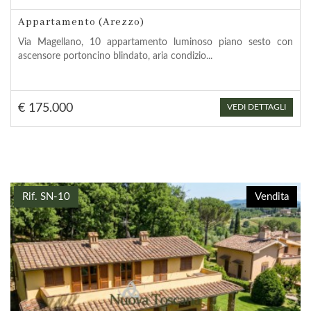
Appartamento (Arezzo)
Via Magellano, 10 appartamento luminoso piano sesto con
ascensore portoncino blindato, aria condizio...
€ 175.000
VEDI DETTAGLI
Rif. SN-10
Vendita