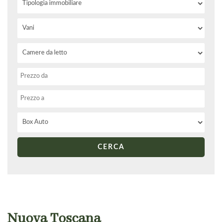
Nuova Toscana