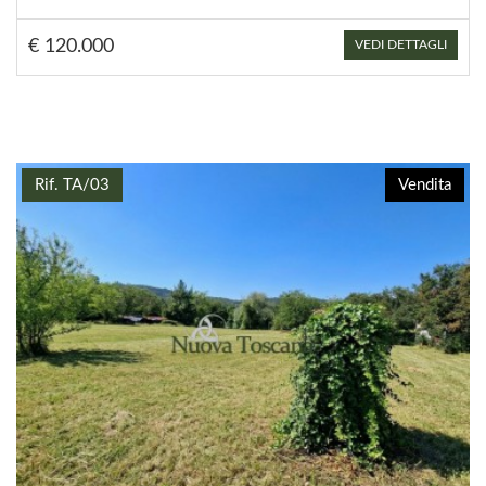
€ 120.000
VEDI DETTAGLI
Rif. TA/03
Vendita