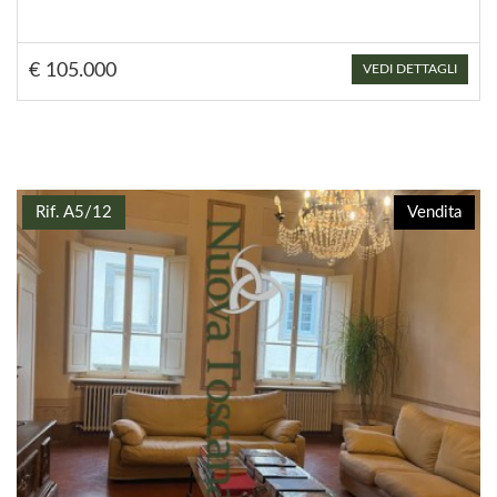
€ 105.000
VEDI DETTAGLI
Rif. A5/12
Vendita